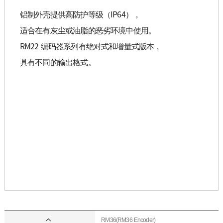
铝制外壳提供高防护等级（IP64），
适合在有灰尘或油脂的恶劣环境中使用。
RM22 编码器系列有绝对式和增量式版本，
具有不同的输出格式。
RM36(RM36 Encoder)