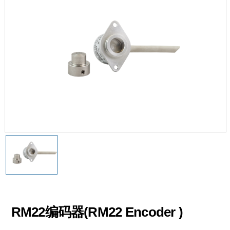
RM22编码器(RM22 Encoder )