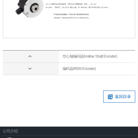
空心轴编码器(Hollow Shaft Encoder)
编码器(REM Encoder)
返回目录
公司介绍