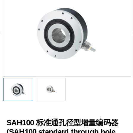
SAH100 标准通孔径型增量编码器
(SAH100 standard through hole