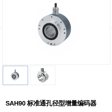
SAH90 标准通孔径型增量编码器