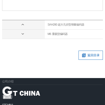
SAH280 超大孔径型增量编码器
M6 重载型编码器
返回目录
公司介绍