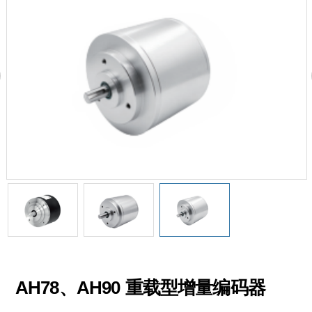
AH78、AH90 重载型增量编码器