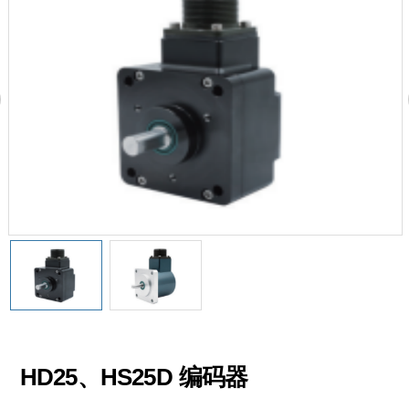
HD25、HS25D 编码器