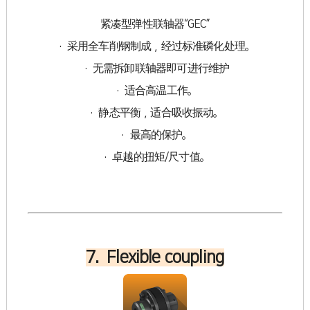
紧凑型弹性联轴器“GEC”
· 采用全车削钢制成，经过标准磷化处理。
· 无需拆卸联轴器即可进行维护
· 适合高温工作。
· 静态平衡，适合吸收振动。
· 最高的保护。
· 卓越的扭矩/尺寸值。
7. Flexible coupling