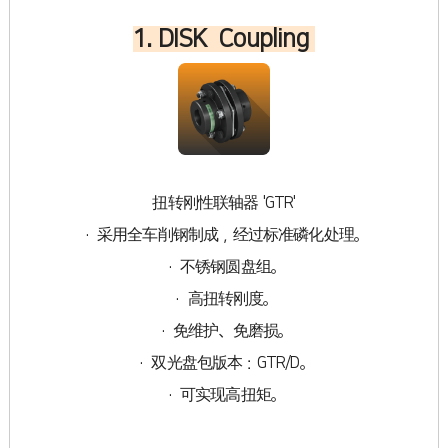
1. DISK Coupling
扭转刚性联轴器 'GTR'
· 采用全车削钢制成，经过标准磷化处理。
· 不锈钢圆盘组。
· 高扭转刚度。
· 免维护、免磨损。
· 双光盘包版本：GTR/D。
· 可实现高扭矩。