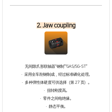
2. Jaw coupling
无间隙爪形联轴器“钢制”“GAS/SG-ST”
· 采用全车削钢制成，经过标准磷化处理。
· 多种弹性体硬度可供选择（第 27 页）。
· 扭转刚度高。
· 零件之间电绝缘。
· 静态平衡。