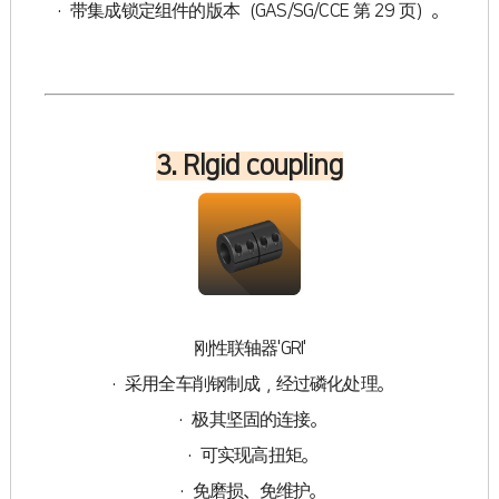
· 带集成锁定组件的版本（GAS/SG/CCE 第 29 页）。
3. Rlgid coupling
刚性联轴器'GRI'
· 采用全车削钢制成，经过磷化处理。
· 极其坚固的连接。
· 可实现高扭矩。
· 免磨损、免维护。