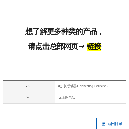
想了解更多种类的产品，
请点击总部网页→
链接
#加长联轴器(Connecting Coupling)
无上款产品
返回目录