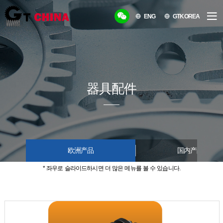
ENG
GTKOREA
器具配件
欧洲产品
国内产品