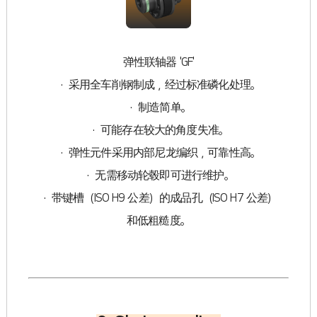
弹性联轴器 'GF'
· 采用全车削钢制成，经过标准磷化处理。
· 制造简单。
· 可能存在较大的角度失准。
· 弹性元件采用内部尼龙编织，可靠性高。
· 无需移动轮毂即可进行维护。
· 带键槽（ISO H9 公差）的成品孔（ISO H7 公差）
和低粗糙度。