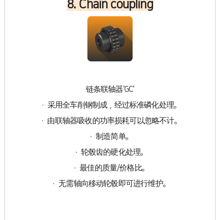
8. Chain coupling
链条联轴器'GC'
· 采用全车削钢制成，经过标准磷化处理。
· 由联轴器吸收的功率损耗可以忽略不计。
· 制造简单。
· 轮毂齿的硬化处理。
· 最佳的质量/价格比。
· 无需轴向移动轮毂即可进行维护。