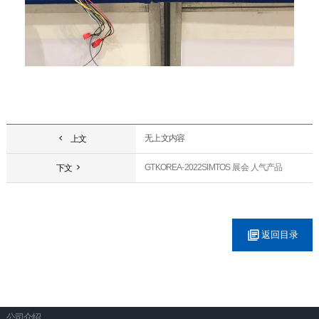
无上文内容
上文
GTKOREA-2022SIMTOS 展会 人气产品
下文
返回目录
公司介绍