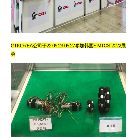
GTKOREA公司于
22.05.23-05.27参加韩国
SIMTOS 2022展
会