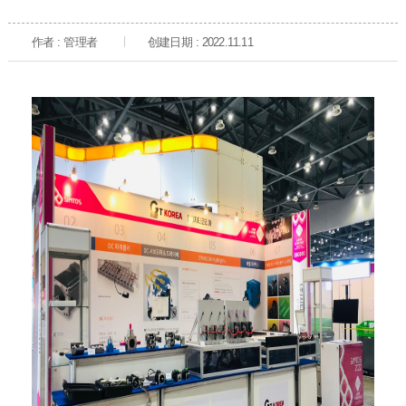
作者 : 管理者
创建日期 : 2022.11.11