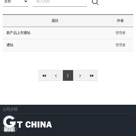
题目
作者
新产品上市通知
管理者
通知
管理者
1
公司介绍