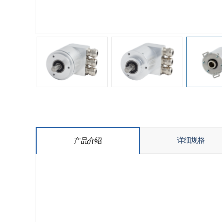
详细规格
产品介绍