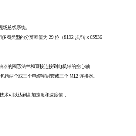
到现场总线系统。
型的分辨率值为 29 位（8192 步/转 x 65536
轴器的圆形法兰和直接连接到电机轴的空心轴，
包括两个或三个电缆密封套或三个 M12 连接器。
技术可以达到高加速度和速度值，