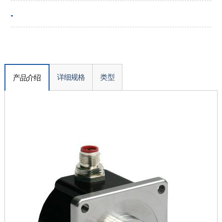
详细规格
类型
产品介绍