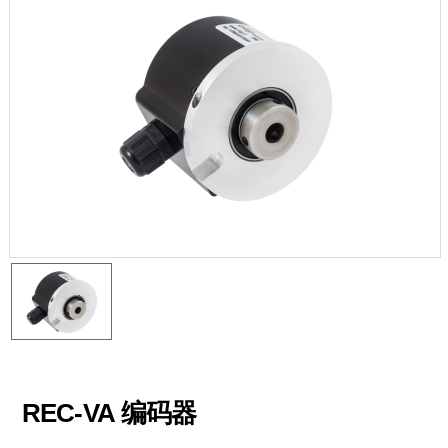
REC-VA 编码器