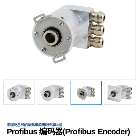
带现场总线的单圈和多圈旋转编码器
Profibus 编码器(Profibus Encoder)