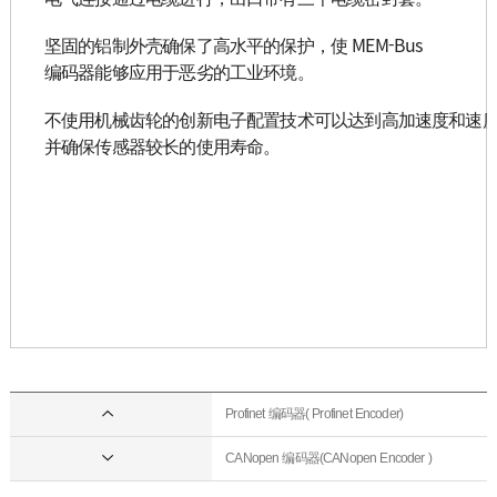
坚固的铝制外壳确保了高水平的保护，使 MEM-Bus
编码器能够应用于恶劣的工业环境。
不使用机械齿轮的创新电子配置技术可以达到高加速度和速
并确保传感器较长的使用寿命。
Profinet 编码器( Profinet Encoder)
CANopen 编码器(CANopen Encoder )